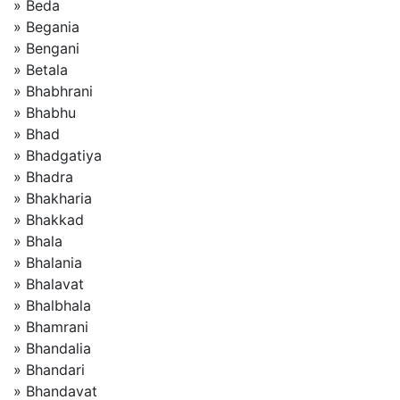
» Beda
» Begania
» Bengani
» Betala
» Bhabhrani
» Bhabhu
» Bhad
» Bhadgatiya
» Bhadra
» Bhakharia
» Bhakkad
» Bhala
» Bhalania
» Bhalavat
» Bhalbhala
» Bhamrani
» Bhandalia
» Bhandari
» Bhandavat