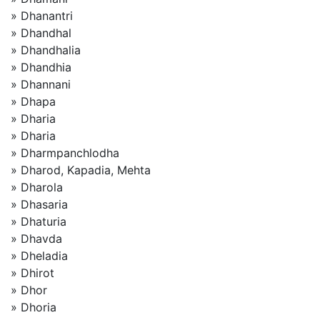
» Dhanantri
» Dhandhal
» Dhandhalia
» Dhandhia
» Dhannani
» Dhapa
» Dharia
» Dharia
» Dharmpanchlodha
» Dharod, Kapadia, Mehta
» Dharola
» Dhasaria
» Dhaturia
» Dhavda
» Dheladia
» Dhirot
» Dhor
» Dhoria