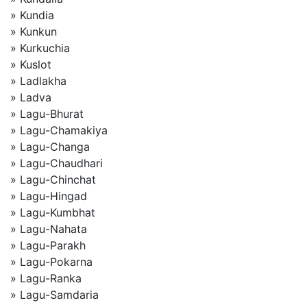
» Kundia
» Kunkun
» Kurkuchia
» Kuslot
» Ladlakha
» Ladva
» Lagu-Bhurat
» Lagu-Chamakiya
» Lagu-Changa
» Lagu-Chaudhari
» Lagu-Chinchat
» Lagu-Hingad
» Lagu-Kumbhat
» Lagu-Nahata
» Lagu-Parakh
» Lagu-Pokarna
» Lagu-Ranka
» Lagu-Samdaria