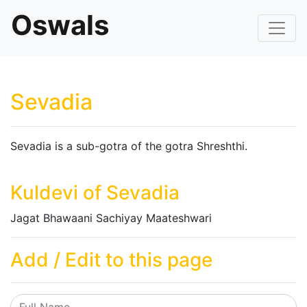
Oswals
Sevadia
Sevadia is a sub-gotra of the gotra Shreshthi.
Kuldevi of Sevadia
Jagat Bhawaani Sachiyay Maateshwari
Add / Edit to this page