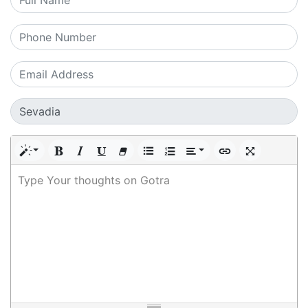
Type Your thoughts on Gotra