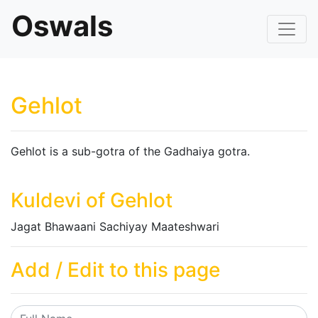
Oswals
Gehlot
Gehlot is a sub-gotra of the Gadhaiya gotra.
Kuldevi of Gehlot
Jagat Bhawaani Sachiyay Maateshwari
Add / Edit to this page