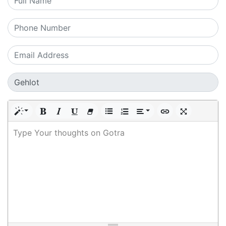
Type Your thoughts on Gotra