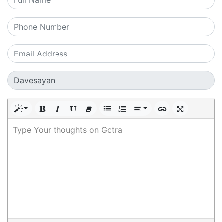
Type Your thoughts on Gotra