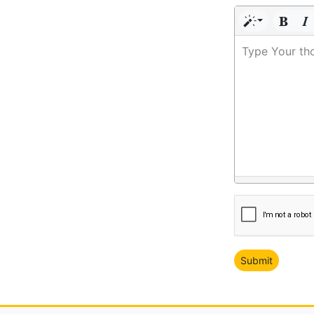
Type Your th