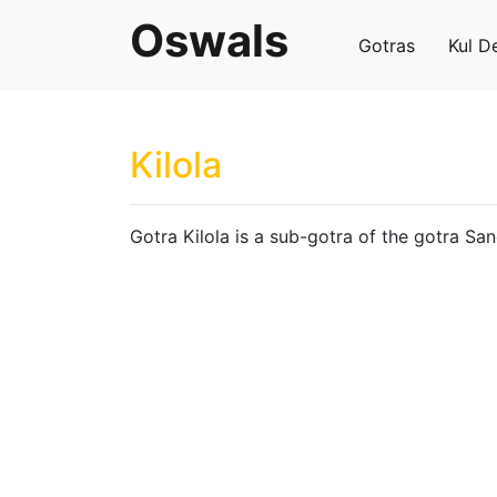
Oswals
Gotras
Kul D
Kilola
Gotra Kilola is a sub-gotra of the gotra San