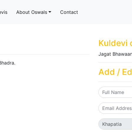
evis
About Oswals
Contact
Kuldevi 
Jagat Bhawaan
Bhadra.
Add / Ed