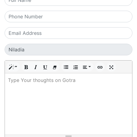
Type Your thoughts on Gotra