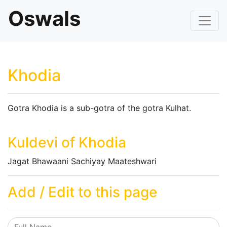
Oswals
Khodia
Gotra Khodia is a sub-gotra of the gotra Kulhat.
Kuldevi of Khodia
Jagat Bhawaani Sachiyay Maateshwari
Add / Edit to this page