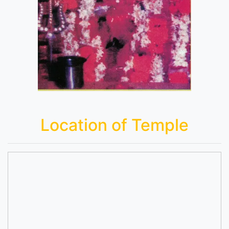
Location of Temple