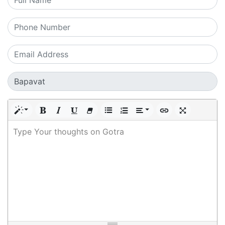
Type Your thoughts on Gotra