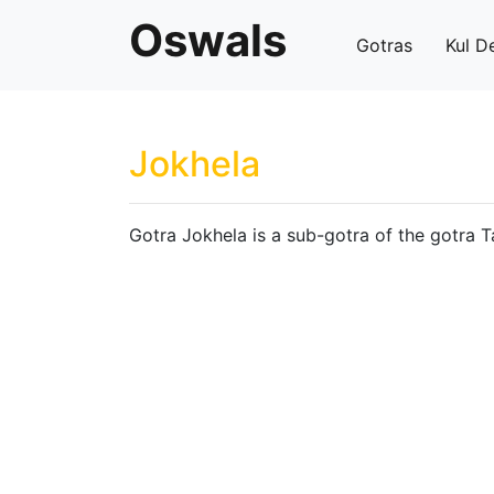
Oswals
Gotras
Kul D
Jokhela
Gotra Jokhela is a sub-gotra of the gotra Ta