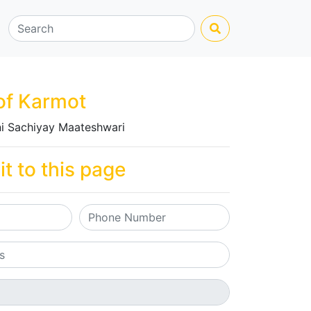
of Karmot
i Sachiyay Maateshwari
it to this page