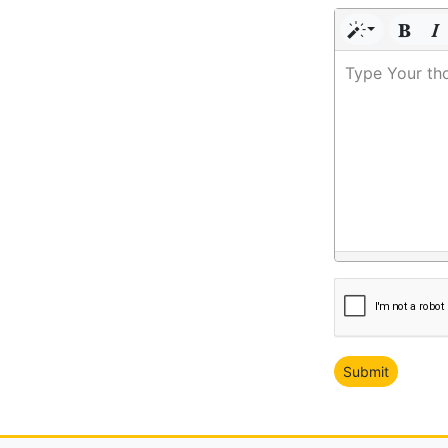
Type Your th