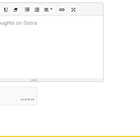
oughts on Gotra