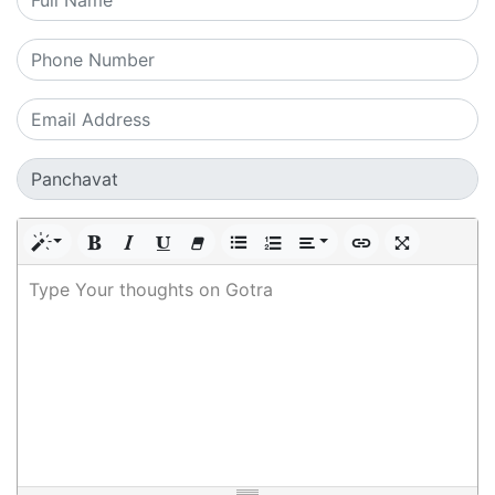
Type Your thoughts on Gotra