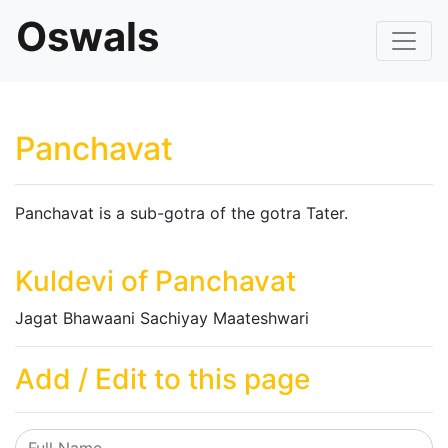
Oswals
Panchavat
Panchavat is a sub-gotra of the gotra Tater.
Kuldevi of Panchavat
Jagat Bhawaani Sachiyay Maateshwari
Add / Edit to this page