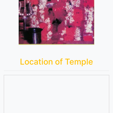
Location of Temple