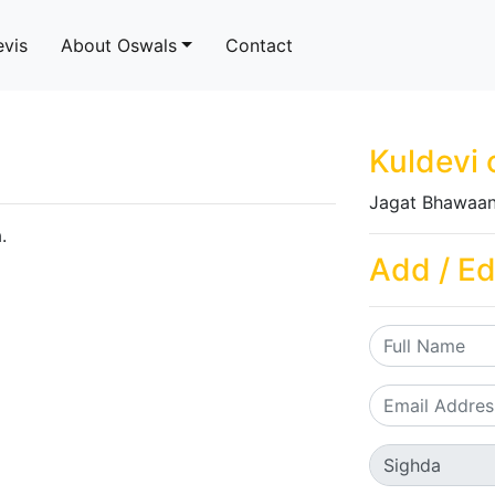
evis
About Oswals
Contact
Kuldevi 
Jagat Bhawaan
.
Add / Ed