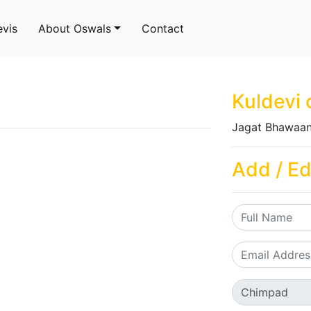
evis
About Oswals
Contact
Kuldevi
Jagat Bhawaan
Add / Ed