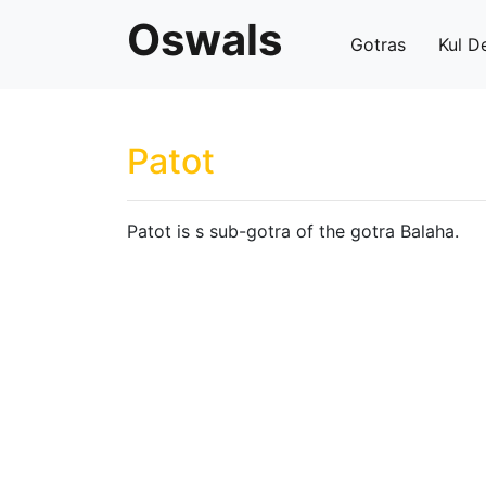
Oswals
Gotras
Kul D
Patot
Patot is s sub-gotra of the gotra Balaha.