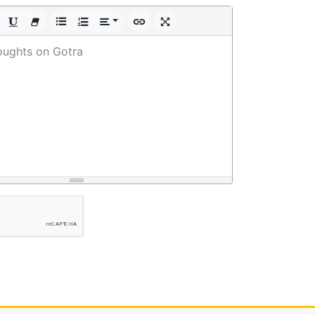
oughts on Gotra