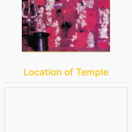
Location of Temple