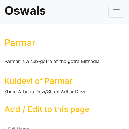
Oswals
Parmar
Parmar is a sub-gotra of the gotra Mithadia.
Kuldevi of Parmar
Shree Arbuda Devi/Shree Adhar Devi
Add / Edit to this page