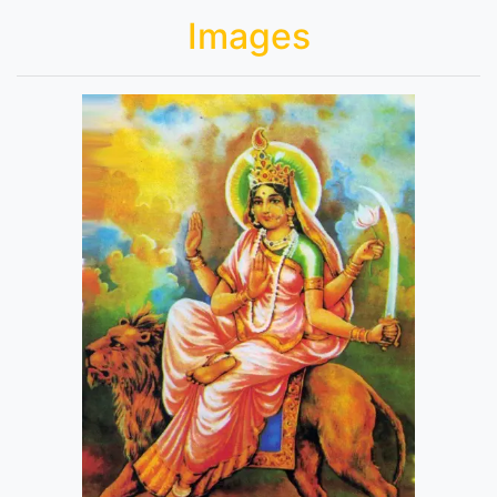
Images