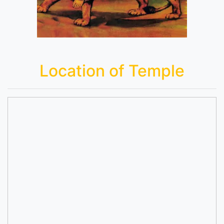
Location of Temple