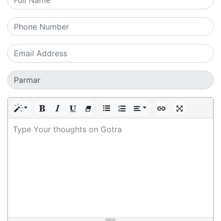
Type Your thoughts on Gotra