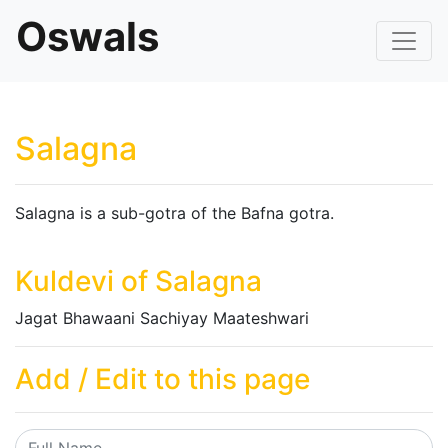
Oswals
Salagna
Salagna is a sub-gotra of the Bafna gotra.
Kuldevi of Salagna
Jagat Bhawaani Sachiyay Maateshwari
Add / Edit to this page