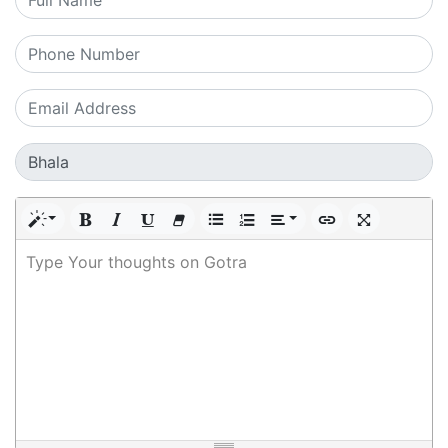
Type Your thoughts on Gotra