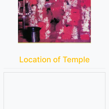
Location of Temple