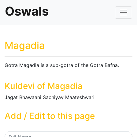
Oswals
Magadia
Gotra Magadia is a sub-gotra of the Gotra Bafna.
Kuldevi of Magadia
Jagat Bhawaani Sachiyay Maateshwari
Add / Edit to this page