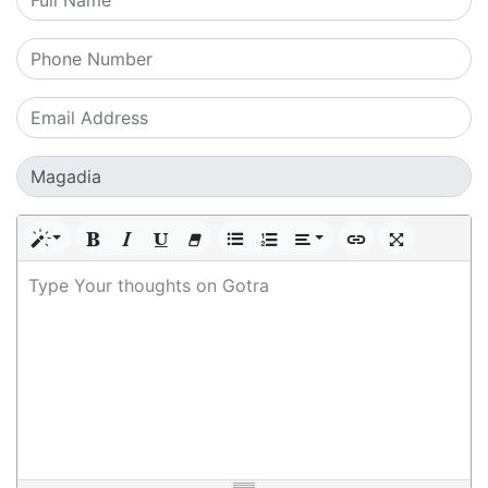
Type Your thoughts on Gotra