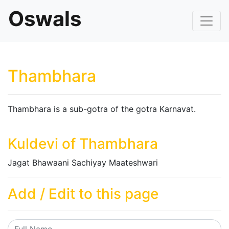
Oswals
Thambhara
Thambhara is a sub-gotra of the gotra Karnavat.
Kuldevi of Thambhara
Jagat Bhawaani Sachiyay Maateshwari
Add / Edit to this page