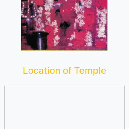
Location of Temple