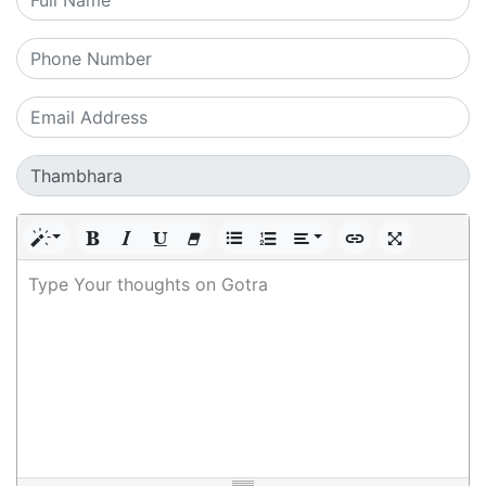
Type Your thoughts on Gotra