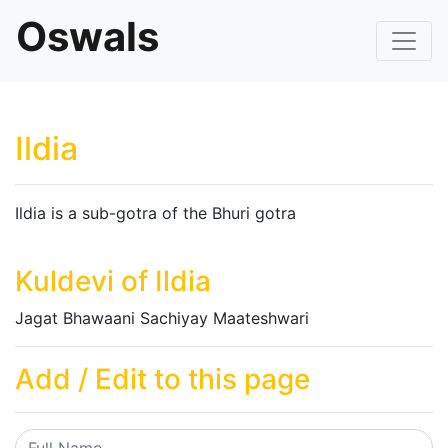
Oswals
Ildia
Ildia is a sub-gotra of the Bhuri gotra
Kuldevi of Ildia
Jagat Bhawaani Sachiyay Maateshwari
Add / Edit to this page