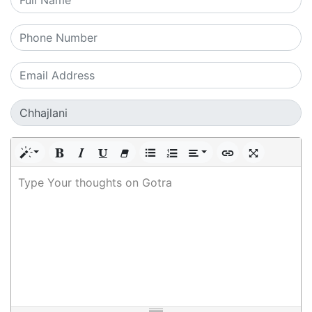
Type Your thoughts on Gotra