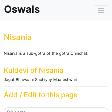
Oswals
Nisania
Nisania is a sub-gotra of the gotra Chinchat.
Kuldevi of Nisania
Jagat Bhawaani Sachiyay Maateshwari
Add / Edit to this page