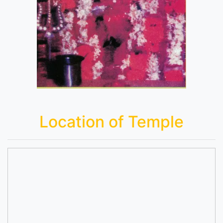
Location of Temple