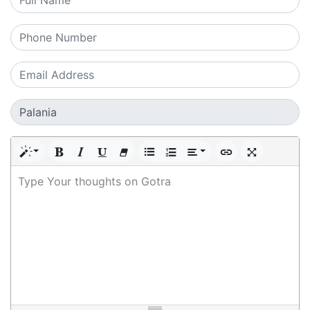
Type Your thoughts on Gotra