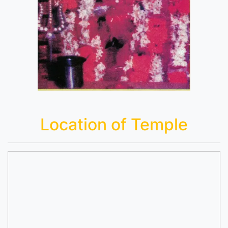
Location of Temple