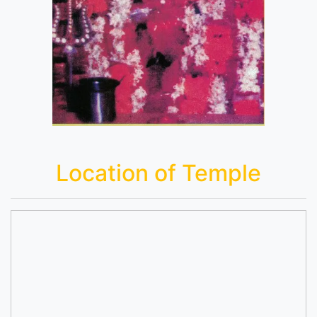
Location of Temple