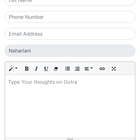
Type Your thoughts on Gotra