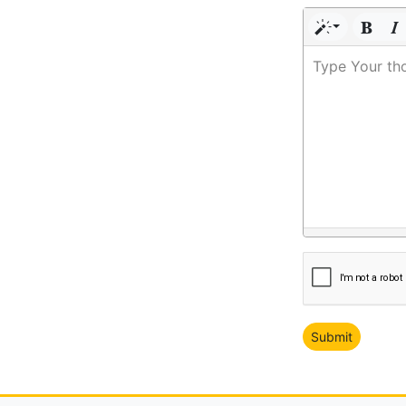
Type Your th