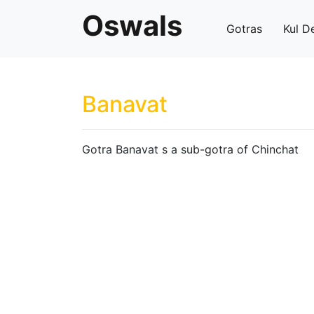
Oswals
Gotras
Kul D
Banavat
Gotra Banavat s a sub-gotra of Chinchat