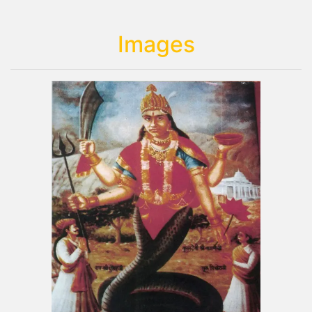
Images