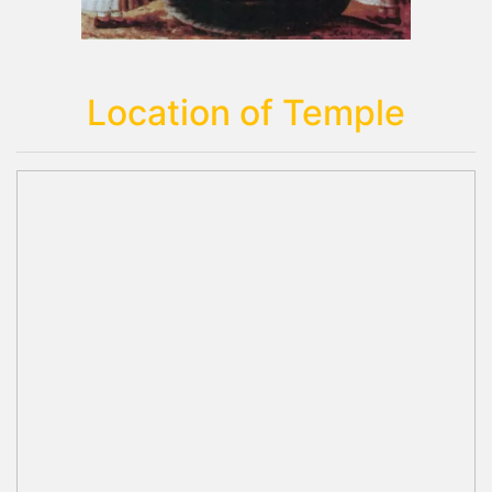
Location of Temple